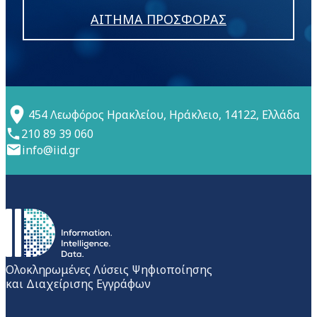
ΑΙΤΗΜΑ ΠΡΟΣΦΟΡΑΣ
454 Λεωφόρος Ηρακλείου, Ηράκλειο, 14122, Ελλάδα
210 89 39 060
info@iid.gr
Ολοκληρωμένες Λύσεις Ψηφιοποίησης
και Διαχείρισης Εγγράφων