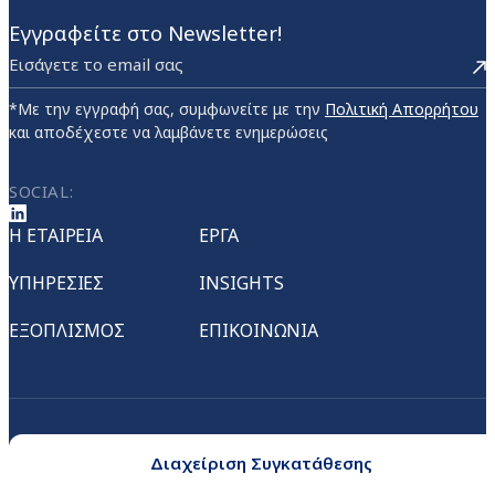
Εγγραφείτε στο Newsletter!
*Με την εγγραφή σας, συμφωνείτε με την
Πολιτική Απορρήτου
και αποδέχεστε να λαμβάνετε ενημερώσεις
SOCIAL:
Η ΕΤΑΙΡΕΙΑ
ΕΡΓΑ
ΥΠΗΡΕΣΙΕΣ
INSIGHTS
ΕΞΟΠΛΙΣΜΟΣ
ΕΠΙΚΟΙΝΩΝΙΑ
Διαχείριση Συγκατάθεσης