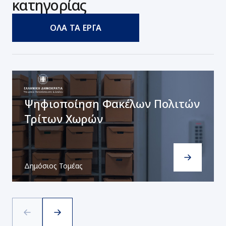
κατηγορίας
ΟΛΑ ΤΑ ΕΡΓΑ
Ψηφιοποίηση Φακέλων Πολιτών
Τρίτων Χωρών
Δημόσιος Τομέας