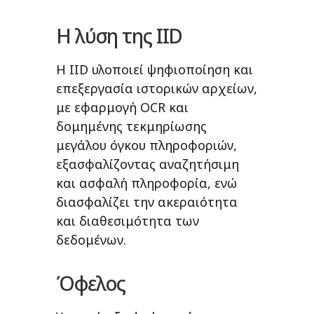
Η λύση της IID
Η IID υλοποιεί ψηφιοποίηση και
επεξεργασία ιστορικών αρχείων,
με εφαρμογή OCR και
δομημένης τεκμηρίωσης
μεγάλου όγκου πληροφοριών,
εξασφαλίζοντας αναζητήσιμη
και ασφαλή πληροφορία, ενώ
διασφαλίζει την ακεραιότητα
και διαθεσιμότητα των
δεδομένων.
Όφελος