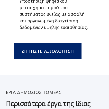
Υποστήριξη ψηφιακού
μετασχηματισμού του
συστήματος υγείας με ασφαλή
και οργανωμένη διαχείριση
δεδομένων υψηλής ευαισθησίας.
ΖΗΤΗΣΤΕ ΑΞΙΟΛΟΓΗΣΗ
ΕΡΓΑ ΔΗΜΌΣΙΟΣ ΤΟΜΈΑΣ
Περισσότερα έργα της ίδιας