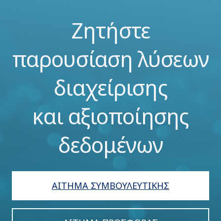
Ζητήστε
παρουσίαση λύσεων
διαχείρισης
και αξιοποίησης
δεδομένων
ΑΙΤΗΜΑ ΣΥΜΒΟΥΛΕΥΤΙΚΗΣ