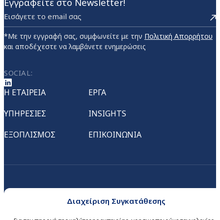
Εγγραφείτε στο Newsletter!
*Με την εγγραφή σας, συμφωνείτε με την
Πολιτική Απορρήτου
και αποδέχεστε να λαμβάνετε ενημερώσεις
SOCIAL:
Η ΕΤΑΙΡΕΙΑ
ΕΡΓΑ
ΥΠΗΡΕΣΙΕΣ
INSIGHTS
ΕΞΟΠΛΙΣΜΟΣ
ΕΠΙΚΟΙΝΩΝΙΑ
Διαχείριση Συγκατάθεσης