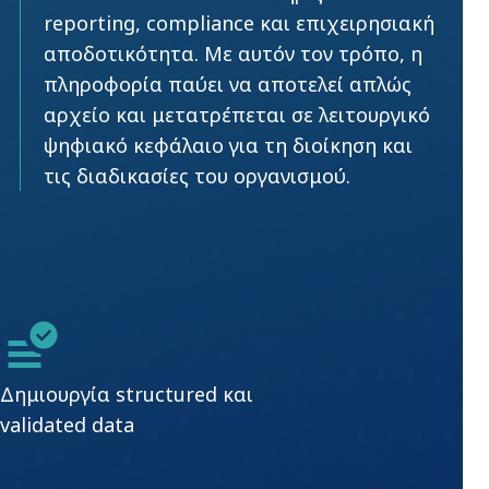
reporting, compliance και επιχειρησιακή
αποδοτικότητα. Με αυτόν τον τρόπο, η
πληροφορία παύει να αποτελεί απλώς
αρχείο και μετατρέπεται σε λειτουργικό
ψηφιακό κεφάλαιο για τη διοίκηση και
τις διαδικασίες του οργανισμού.
Δημιουργία structured και
validated data