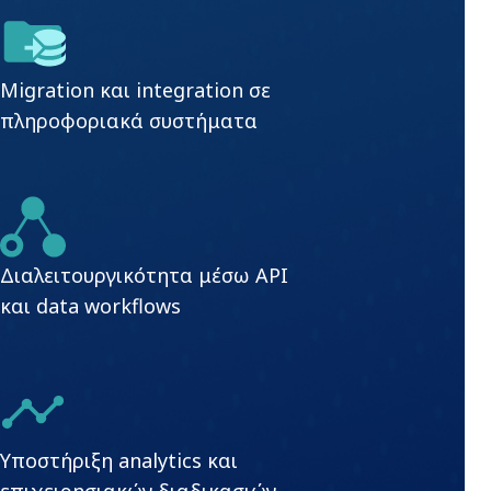
Migration και integration σε
πληροφοριακά συστήματα
Διαλειτουργικότητα μέσω API
και data workflows
Υποστήριξη analytics και