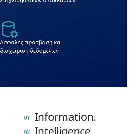
επιχειρησιακών διαδικασιών
Ασφαλής πρόσβαση και
διαχείριση δεδομένων
Information.
01
Intelligence.
02