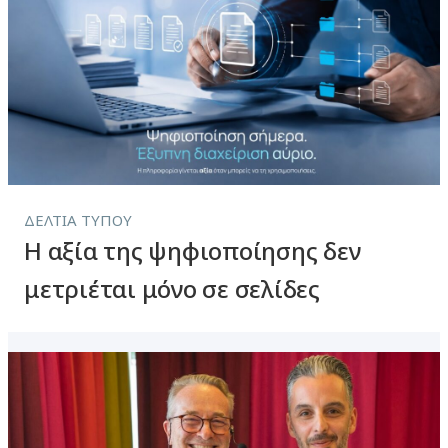
ΔΕΛΤΊΑ ΤΎΠΟΥ
Η αξία της ψηφιοποίησης δεν
μετριέται μόνο σε σελίδες