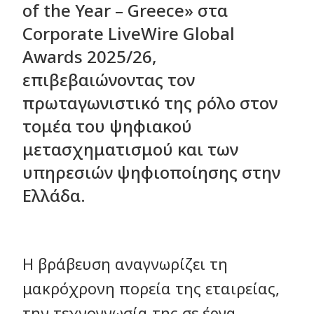
of the Year – Greece» στα
Corporate LiveWire Global
Awards 2025/26,
επιβεβαιώνοντας τον
πρωταγωνιστικό της ρόλο στον
τομέα του ψηφιακού
μετασχηματισμού και των
υπηρεσιών ψηφιοποίησης στην
Ελλάδα.
Η βράβευση αναγνωρίζει τη
μακρόχρονη πορεία της εταιρείας,
την τεχνογνωσία της σε έργα