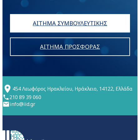
ΑΙΤΗΜΑ ΣΥΜΒΟΥΛΕΥΤΙΚΗΣ
ΑΙΤΗΜΑ ΠΡΟΣΦΟΡΑΣ
454 Λεωφόρος Ηρακλείου, Ηράκλειο, 14122, Ελλάδα
210 89 39 060
info@iid.gr