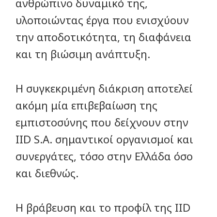
ανθρώπινο δυναμικό της,
υλοποιώντας έργα που ενισχύουν
την αποδοτικότητα, τη διαφάνεια
και τη βιώσιμη ανάπτυξη.
Η συγκεκριμένη διάκριση αποτελεί
ακόμη μία επιβεβαίωση της
εμπιστοσύνης που δείχνουν στην
IID S.A. σημαντικοί οργανισμοί και
συνεργάτες, τόσο στην Ελλάδα όσο
και διεθνώς.
Η βράβευση και το προφίλ της IID