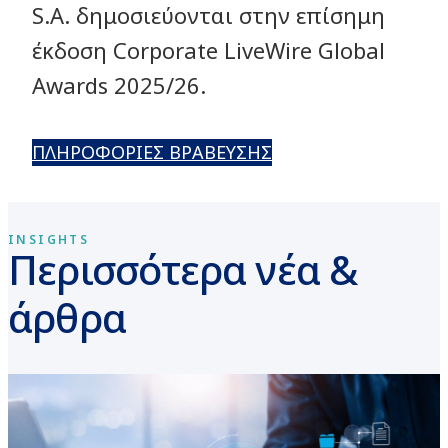
S.A. δημοσιεύονται στην επίσημη
έκδοση Corporate LiveWire Global
Awards 2025/26.
ΠΛΗΡΟΦΟΡΙΕΣ ΒΡΑΒΕΥΣΗΣ
INSIGHTS
Περισσότερα νέα &
άρθρα