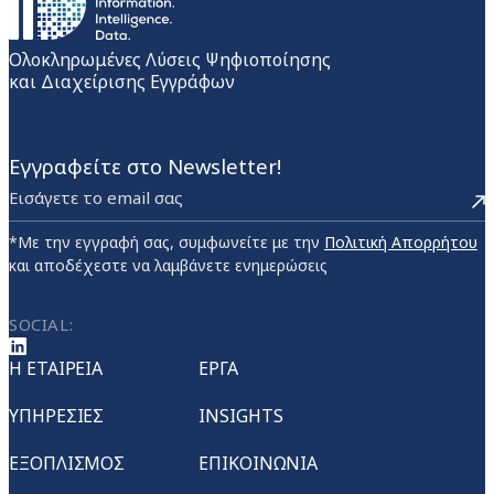
Ολοκληρωμένες Λύσεις Ψηφιοποίησης
και Διαχείρισης Εγγράφων
Εγγραφείτε στο Newsletter!
*Με την εγγραφή σας, συμφωνείτε με την
Πολιτική Απορρήτου
και αποδέχεστε να λαμβάνετε ενημερώσεις
SOCIAL:
Η ΕΤΑΙΡΕΙΑ
ΕΡΓΑ
ΥΠΗΡΕΣΙΕΣ
INSIGHTS
ΕΞΟΠΛΙΣΜΟΣ
ΕΠΙΚΟΙΝΩΝΙΑ