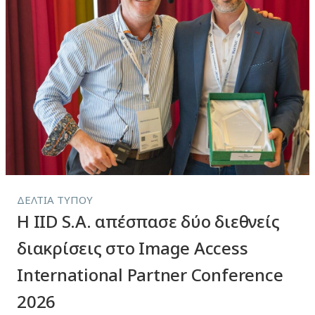
ΔΕΛΤΊΑ ΤΎΠΟΥ
Η IID S.A. απέσπασε δύο διεθνείς
διακρίσεις στο Image Access
International Partner Conference
2026