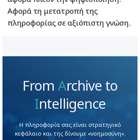
Αφορά τη μετατροπή της
πληροφορίας σε αξιόπιστη γνώση.
From
A
rchive to
I
ntelligence
Η πληροφορία σας είναι στρατηγικό
κεφάλαιο και της δίνουμε «νοημοσύνη».